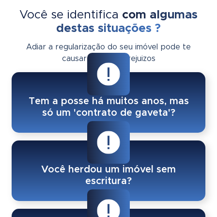
Você se identifica
com algumas
destas situações ?
Adiar a regularização do seu imóvel pode te
causar grandes prejuizos
Tem a posse há muitos anos, mas
só um 'contrato de gaveta'?
Você herdou um imóvel sem
escritura?