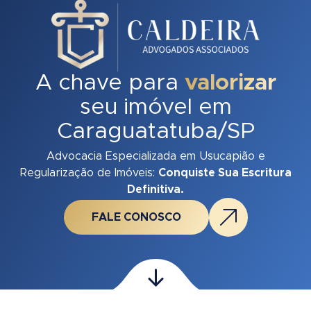
A chave para
valorizar
seu imóvel em
Caraguatatuba/SP
Advocacia Especializada em Usucapião e
Regularização de Imóveis:
Conquiste Sua Escritura
Definitiva.
FALE CONOSCO