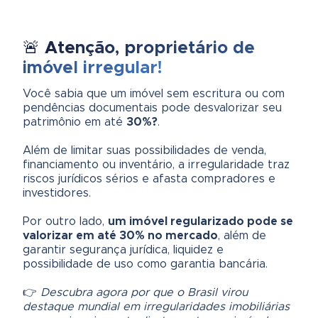
🚨
Atenção, proprietário de
imóvel irregular!
Você sabia que um imóvel sem escritura ou com
pendências documentais pode desvalorizar seu
patrimônio em até
30%?
.
Além de limitar suas possibilidades de venda,
financiamento ou inventário, a irregularidade traz
riscos jurídicos sérios e afasta compradores e
investidores.
Por outro lado,
um imóvel regularizado pode se
valorizar em até 30% no mercado
, além de
garantir segurança jurídica, liquidez e
possibilidade de uso como garantia bancária.
👉
Descubra agora por que o Brasil virou
destaque mundial em irregularidades imobiliárias