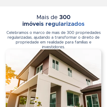
Mais de
300
imóveis regularizados
Celebramos o marco de mais de 300 propriedades
regularizadas, ajudando a transformar o direito de
propriedade em realidade para famílias e
investidores.