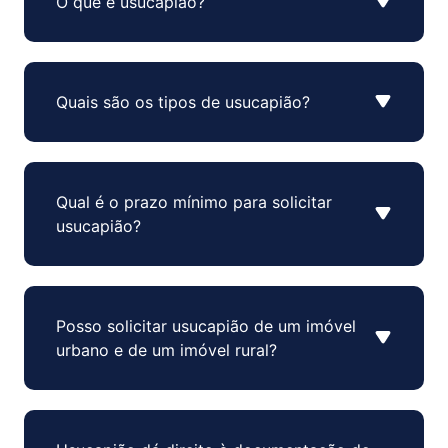
O que é usucapião?
Quais são os tipos de usucapião?
Qual é o prazo mínimo para solicitar
usucapião?
Posso solicitar usucapião de um imóvel
urbano e de um imóvel rural?