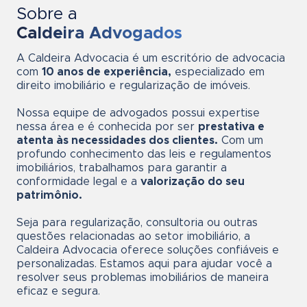
Sobre a
Caldeira Advogados
A Caldeira Advocacia é um escritório de advocacia
com
10 anos de experiência,
especializado em
direito imobiliário e regularização de imóveis.
Nossa equipe de advogados possui expertise
nessa área e é conhecida por ser
prestativa e
atenta às necessidades dos clientes.
Com um
profundo conhecimento das leis e regulamentos
imobiliários, trabalhamos para garantir a
conformidade legal e a
valorização do seu
patrimônio.
Seja para regularização, consultoria ou outras
questões relacionadas ao setor imobiliário, a
Caldeira Advocacia oferece soluções confiáveis e
personalizadas. Estamos aqui para ajudar você a
resolver seus problemas imobiliários de maneira
eficaz e segura.