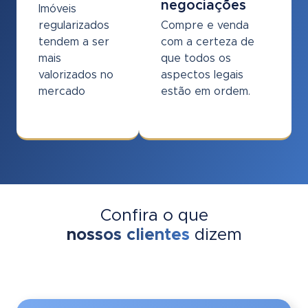
negociações
Imóveis
regularizados
Compre e venda
tendem a ser
com a certeza de
mais
que todos os
valorizados no
aspectos legais
mercado
estão em ordem.
Confira o que
nossos clientes
dizem