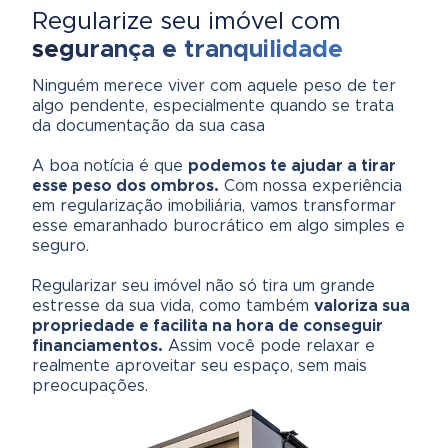
Regularize seu imóvel com
segurança e tranquilidade
Ninguém merece viver com aquele peso de ter
algo pendente, especialmente quando se trata
da documentação da sua casa
A boa notícia é que
podemos te ajudar a tirar
esse peso dos ombros.
Com nossa experiência
em regularização imobiliária, vamos transformar
esse emaranhado burocrático em algo simples e
seguro.
Regularizar seu imóvel não só tira um grande
estresse da sua vida, como também
valoriza sua
propriedade e facilita na hora de conseguir
financiamentos.
Assim você pode relaxar e
realmente aproveitar seu espaço, sem mais
preocupações.