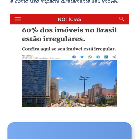
e como isso impacta diretamente seu imóvel.