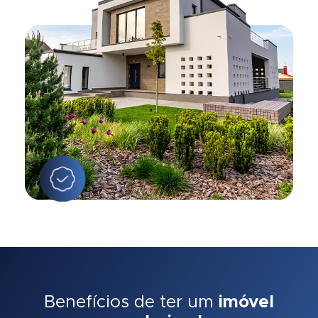
Benefícios de ter um
imóvel