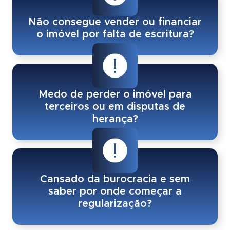
Não consegue vender ou financiar
o imóvel por falta de escritura?
Medo de perder o imóvel para
terceiros ou em disputas de
herança?
Cansado da burocracia e sem
saber por onde começar a
regularização?