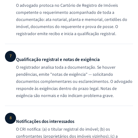
O advogado protoca no Cartório de Registro de Imóveis
competente o requerimento acompanhado de toda a
documentação: ata notarial, planta e memorial, certidões do
imóvel, documentos do requerente e prova de posse. O
registrador emite recibo e inicia a qualificação registral.
7
Qualificação registral e notas de exigência
O registrador analisa toda a documentação. Se houver
pendências, emite "notas de exigência" — solicitando
documentos complementares ou esclarecimentos. O advogado
responde às exigências dentro do prazo legal. Notas de
exigência são normais e não indicam problema grave.
8
Notificações dos interessados
O CRI notifica: (a) o titular registral do imóvel; (b) os
confrontantes (proprietários dos imóveis vizinhos); (c) a