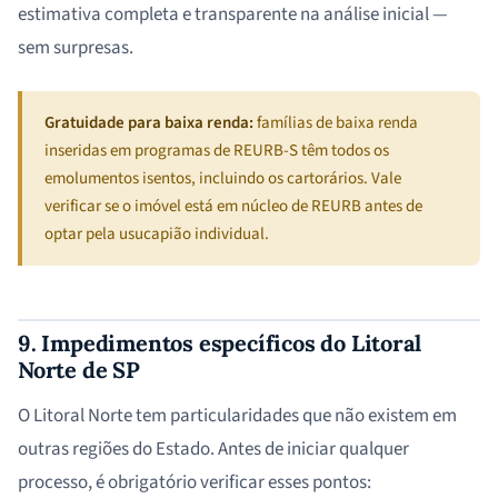
estimativa completa e transparente na análise inicial —
sem surpresas.
Gratuidade para baixa renda:
famílias de baixa renda
inseridas em programas de REURB-S têm todos os
emolumentos isentos, incluindo os cartorários. Vale
verificar se o imóvel está em núcleo de REURB antes de
optar pela usucapião individual.
9. Impedimentos específicos do Litoral
Norte de SP
O Litoral Norte tem particularidades que não existem em
outras regiões do Estado. Antes de iniciar qualquer
processo, é obrigatório verificar esses pontos: