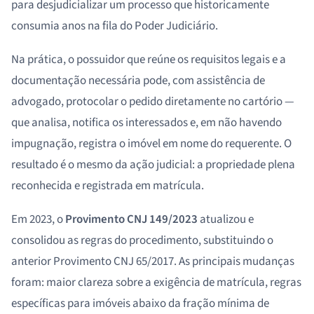
para desjudicializar um processo que historicamente
consumia anos na fila do Poder Judiciário.
Na prática, o possuidor que reúne os requisitos legais e a
documentação necessária pode, com assistência de
advogado, protocolar o pedido diretamente no cartório —
que analisa, notifica os interessados e, em não havendo
impugnação, registra o imóvel em nome do requerente. O
resultado é o mesmo da ação judicial: a propriedade plena
reconhecida e registrada em matrícula.
Em 2023, o
Provimento CNJ 149/2023
atualizou e
consolidou as regras do procedimento, substituindo o
anterior Provimento CNJ 65/2017. As principais mudanças
foram: maior clareza sobre a exigência de matrícula, regras
específicas para imóveis abaixo da fração mínima de