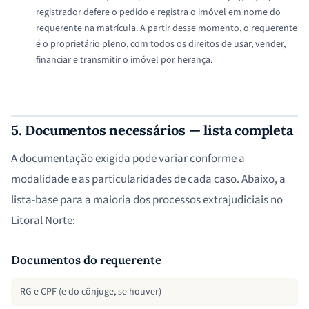
registrador defere o pedido e registra o imóvel em nome do
requerente na matrícula. A partir desse momento, o requerente
é o proprietário pleno, com todos os direitos de usar, vender,
financiar e transmitir o imóvel por herança.
5. Documentos necessários — lista completa
A documentação exigida pode variar conforme a
modalidade e as particularidades de cada caso. Abaixo, a
lista-base para a maioria dos processos extrajudiciais no
Litoral Norte:
Documentos do requerente
RG e CPF (e do cônjuge, se houver)