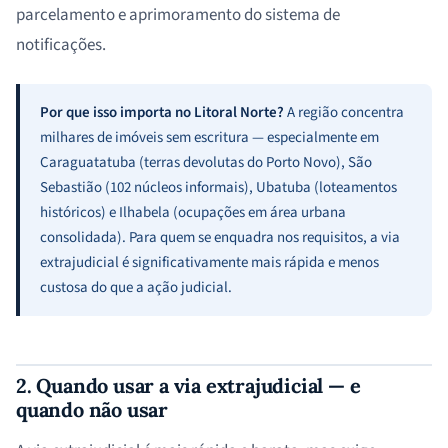
parcelamento e aprimoramento do sistema de
notificações.
Por que isso importa no Litoral Norte?
A região concentra
milhares de imóveis sem escritura — especialmente em
Caraguatatuba (terras devolutas do Porto Novo), São
Sebastião (102 núcleos informais), Ubatuba (loteamentos
históricos) e Ilhabela (ocupações em área urbana
consolidada). Para quem se enquadra nos requisitos, a via
extrajudicial é significativamente mais rápida e menos
custosa do que a ação judicial.
2. Quando usar a via extrajudicial — e
quando não usar