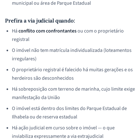
municipal ou área de Parque Estadual
Prefira a via judicial quando:
Há
conflito com confrontantes
ou com o proprietário
registral
O imóvel não tem matrícula individualizada (loteamentos
irregulares)
O proprietário registral é falecido há muitas gerações e os
herdeiros são desconhecidos
Há sobreposição com terreno de marinha, cujo limite exige
manifestação da União
O imóvel está dentro dos limites do Parque Estadual de
Ilhabela ou de reserva estadual
Há ação judicial em curso sobre o imóvel — o que
inviabiliza expressamente a via extrajudicial