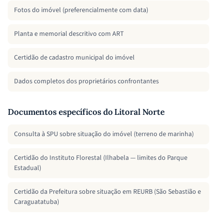
Fotos do imóvel (preferencialmente com data)
Planta e memorial descritivo com ART
Certidão de cadastro municipal do imóvel
Dados completos dos proprietários confrontantes
Documentos específicos do Litoral Norte
Consulta à SPU sobre situação do imóvel (terreno de marinha)
Certidão do Instituto Florestal (Ilhabela — limites do Parque
Estadual)
Certidão da Prefeitura sobre situação em REURB (São Sebastião e
Caraguatatuba)