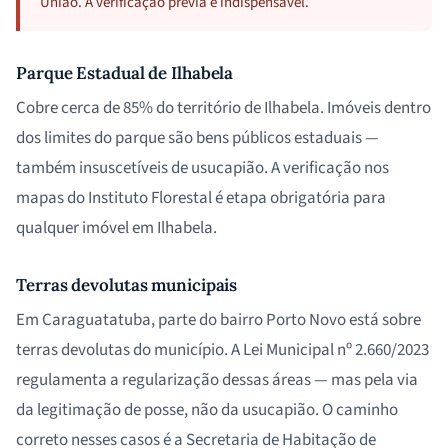
União. A verificação prévia é indispensável.
Parque Estadual de Ilhabela
Cobre cerca de 85% do território de Ilhabela. Imóveis dentro
dos limites do parque são bens públicos estaduais —
também insuscetíveis de usucapião. A verificação nos
mapas do Instituto Florestal é etapa obrigatória para
qualquer imóvel em Ilhabela.
Terras devolutas municipais
Em Caraguatatuba, parte do bairro Porto Novo está sobre
terras devolutas do município. A Lei Municipal nº 2.660/2023
regulamenta a regularização dessas áreas — mas pela via
da legitimação de posse, não da usucapião. O caminho
correto nesses casos é a Secretaria de Habitação de