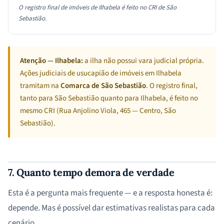
O registro final de imóveis de Ilhabela é feito no CRI de São
Sebastião.
Atenção — Ilhabela:
a ilha não possui vara judicial própria.
Ações judiciais de usucapião de imóveis em Ilhabela
tramitam na
Comarca de São Sebastião
. O registro final,
tanto para São Sebastião quanto para Ilhabela, é feito no
mesmo CRI (Rua Anjolino Viola, 465 — Centro, São
Sebastião).
7. Quanto tempo demora de verdade
Esta é a pergunta mais frequente — e a resposta honesta é:
depende. Mas é possível dar estimativas realistas para cada
cenário.