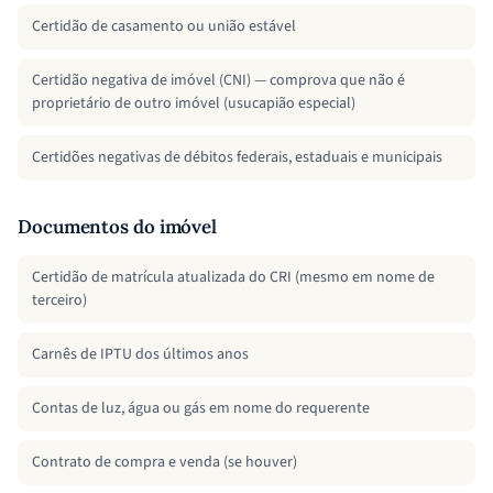
Certidão de casamento ou união estável
Certidão negativa de imóvel (CNI) — comprova que não é
proprietário de outro imóvel (usucapião especial)
Certidões negativas de débitos federais, estaduais e municipais
Documentos do imóvel
Certidão de matrícula atualizada do CRI (mesmo em nome de
terceiro)
Carnês de IPTU dos últimos anos
Contas de luz, água ou gás em nome do requerente
Contrato de compra e venda (se houver)