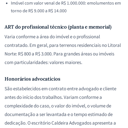
Imóvel com valor venal de R$ 1.000.000: emolumentos em
torno de R$ 9.000 a R$ 14.000
ART do profissional técnico (planta e memorial)
Varia conforme a área do imóvel e o profissional
contratado. Em geral, para terrenos residenciais no Litoral
Norte: R$ 800 a R$ 3.000. Para grandes áreas ou imóveis
com particularidades: valores maiores.
Honorários advocatícios
São estabelecidos em contrato entre advogado e cliente
antes do início dos trabalhos. Variam conforme a
complexidade do caso, o valor do imóvel, o volume de
documentação a ser levantada e o tempo estimado de
dedicação. O escritório Caldeira Advogados apresenta a