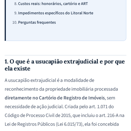
Custos reais: honorários, cartório e ART
Impedimentos específicos do Litoral Norte
Perguntas frequentes
1. O que é a usucapião extrajudicial e por que
ela existe
A usucapião extrajudicial é a modalidade de
reconhecimento da propriedade imobiliária processada
diretamente no Cartório de Registro de Imóveis
, sem
necessidade de ação judicial. Criada pelo art. 1.071 do
Código de Processo Civil de 2015, que incluiu o art. 216-A na
Lei de Registros Públicos (Lei 6.015/73), ela foi concebida