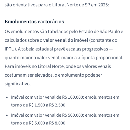
são orientativos para o Litoral Norte de SP em 2025:
Emolumentos cartorários
Os emolumentos são tabelados pelo Estado de São Paulo e
calculados sobre o
valor venal do imóvel
(constante do
IPTU). A tabela estadual prevê escalas progressivas —
quanto maior o valor venal, maior a alíquota proporcional.
Para imóveis no Litoral Norte, onde os valores venais
costumam ser elevados, o emolumento pode ser
significativo.
Imóvel com valor venal de R$ 100.000: emolumentos em
torno de R$ 1.500 a R$ 2.500
Imóvel com valor venal de R$ 500.000: emolumentos em
torno de R$ 5.000 a R$ 8.000