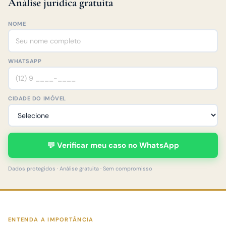
Análise jurídica gratuita
NOME
WHATSAPP
CIDADE DO IMÓVEL
💬 Verificar meu caso no WhatsApp
Dados protegidos · Análise gratuita · Sem compromisso
ENTENDA A IMPORTÂNCIA