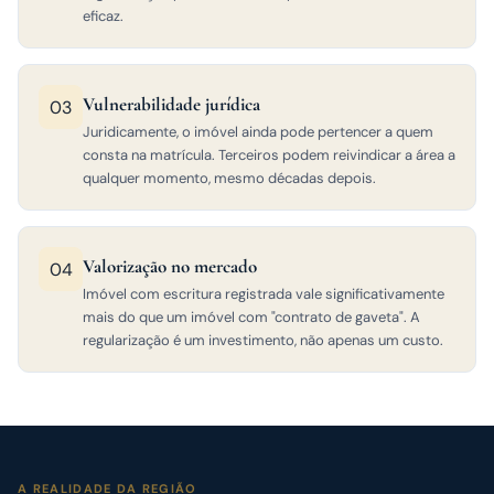
eficaz.
Vulnerabilidade jurídica
03
Juridicamente, o imóvel ainda pode pertencer a quem
consta na matrícula. Terceiros podem reivindicar a área a
qualquer momento, mesmo décadas depois.
Valorização no mercado
04
Imóvel com escritura registrada vale significativamente
mais do que um imóvel com "contrato de gaveta". A
regularização é um investimento, não apenas um custo.
A REALIDADE DA REGIÃO