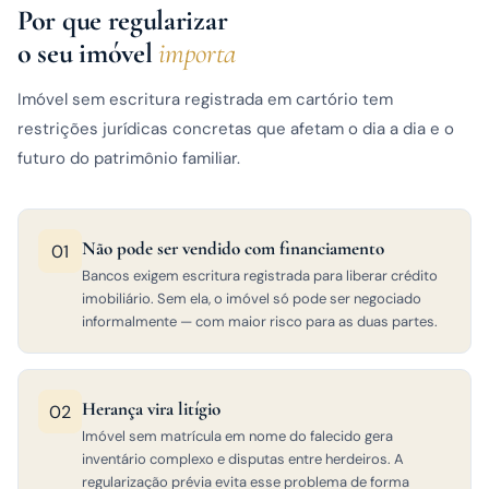
Por que regularizar
o seu imóvel
importa
Imóvel sem escritura registrada em cartório tem
restrições jurídicas concretas que afetam o dia a dia e o
futuro do patrimônio familiar.
Não pode ser vendido com financiamento
01
Bancos exigem escritura registrada para liberar crédito
imobiliário. Sem ela, o imóvel só pode ser negociado
informalmente — com maior risco para as duas partes.
Herança vira litígio
02
Imóvel sem matrícula em nome do falecido gera
inventário complexo e disputas entre herdeiros. A
regularização prévia evita esse problema de forma