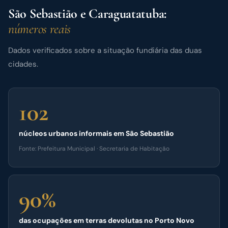
São Sebastião e Caraguatatuba:
números reais
Dados verificados sobre a situação fundiária das duas
cidades.
102
núcleos urbanos informais em São Sebastião
Fonte: Prefeitura Municipal · Secretaria de Habitação
90%
das ocupações em terras devolutas no Porto Novo