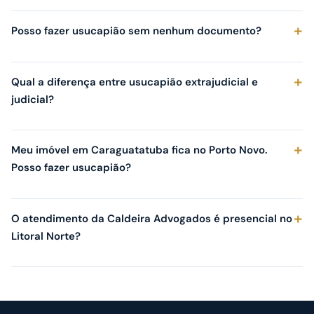
Posso fazer usucapião sem nenhum documento?
Qual a diferença entre usucapião extrajudicial e
judicial?
Meu imóvel em Caraguatatuba fica no Porto Novo.
Posso fazer usucapião?
O atendimento da Caldeira Advogados é presencial no
Litoral Norte?