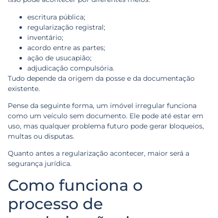
escritura pública;
regularização registral;
inventário;
acordo entre as partes;
ação de usucapião;
adjudicação compulsória.
Tudo depende da origem da posse e da documentação
existente.
Pense da seguinte forma, um imóvel irregular funciona
como um veículo sem documento. Ele pode até estar em
uso, mas qualquer problema futuro pode gerar bloqueios,
multas ou disputas.
Quanto antes a regularização acontecer, maior será a
segurança jurídica.
Como funciona o
processo de