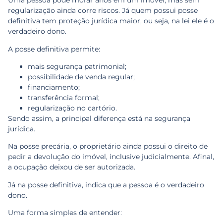
Uma pessoa pode morar anos em um imóvel, mas sem
regularização ainda corre riscos. Já quem possui posse
definitiva tem proteção jurídica maior, ou seja, na lei ele é o
verdadeiro dono.
A posse definitiva permite:
mais segurança patrimonial;
possibilidade de venda regular;
financiamento;
transferência formal;
regularização no cartório.
Sendo assim, a principal diferença está na segurança
jurídica.
Na posse precária, o proprietário ainda possui o direito de
pedir a devolução do imóvel, inclusive judicialmente. Afinal,
a ocupação deixou de ser autorizada.
Já na posse definitiva, indica que a pessoa é o verdadeiro
dono.
Uma forma simples de entender: