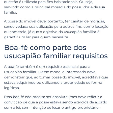
questão é utilizada para fins habitacionais. Ou seja,
servindo como a principal moradia do possuidor e de sua
família.
A posse do imóvel deve, portanto, ter caráter de moradia,
sendo vedada sua utilização para outros fins, como locação
ou comércio, já que o objetivo da usucapião familiar é
garantir um lar para quem necessita.
Boa-fé como parte dos
usucapião familiar requisitos
A boa-fé também é um requisito essencial para a
usucapião familiar. Desse modo, o interessado deve
demonstrar que, ao tomar posse do imóvel, acreditava que
estava adquirindo ou utilizando a propriedade de forma
legítima.
Essa boa-fé não precisa ser absoluta, mas deve refletir a
convicção de que a posse estava sendo exercida de acordo
com a lei, sem intenção de lesar o antigo proprietário.