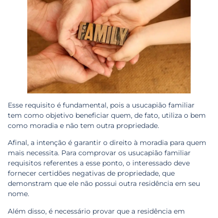
Esse requisito é fundamental, pois a usucapião familiar
tem como objetivo beneficiar quem, de fato, utiliza o bem
como moradia e não tem outra propriedade.
Afinal, a intenção é garantir o direito à moradia para quem
mais necessita. Para comprovar os usucapião familiar
requisitos referentes a esse ponto, o interessado deve
fornecer certidões negativas de propriedade, que
demonstram que ele não possui outra residência em seu
nome.
Além disso, é necessário provar que a residência em