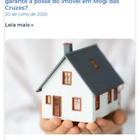
garante a posse do imóvel em Mogi das
Cruzes?
30 de julho de 2026
Leia mais »