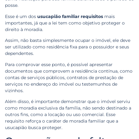
posse.
Esse é um dos
usucapião familiar requisitos
mais
importantes, já que a lei tem como objetivo proteger o
direito à moradia.
Assim, não basta simplesmente ocupar o imóvel, ele deve
ser utilizado como residência fixa para o possuidor e seus
dependentes.
Para comprovar esse ponto, é possível apresentar
documentos que comprovem a residência contínua, como
contas de serviços públicos, contratos de prestação de
serviços no endereço do imóvel ou testemunhos de
vizinhos.
Além disso, é importante demonstrar que o imóvel serviu
como moradia exclusiva da família, não sendo destinado a
outros fins, como a locação ou uso comercial. Esse
requisito reforça o caráter de moradia familiar que a
usucapião busca proteger.