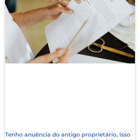
Tenho anuência do antigo proprietário, isso