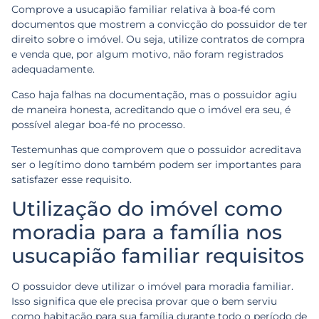
Comprove a usucapião familiar relativa à boa-fé com
documentos que mostrem a convicção do possuidor de ter
direito sobre o imóvel. Ou seja, utilize contratos de compra
e venda que, por algum motivo, não foram registrados
adequadamente.
Caso haja falhas na documentação, mas o possuidor agiu
de maneira honesta, acreditando que o imóvel era seu, é
possível alegar boa-fé no processo.
Testemunhas que comprovem que o possuidor acreditava
ser o legítimo dono também podem ser importantes para
satisfazer esse requisito.
Utilização do imóvel como
moradia para a família nos
usucapião familiar requisitos
O possuidor deve utilizar o imóvel para moradia familiar.
Isso significa que ele precisa provar que o bem serviu
como habitação para sua família durante todo o período de