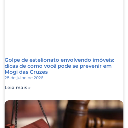
Golpe de estelionato envolvendo imóveis:
dicas de como você pode se prevenir em
Mogi das Cruzes
28 de julho de 2026
Leia mais »