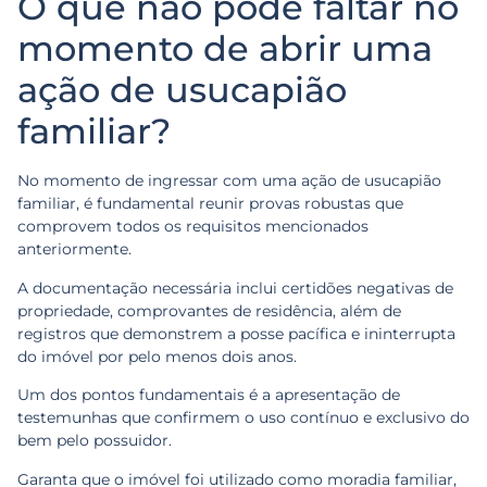
O que não pode faltar no
momento de abrir uma
ação de usucapião
familiar?
No momento de ingressar com uma ação de usucapião
familiar, é fundamental reunir provas robustas que
comprovem todos os requisitos mencionados
anteriormente.
A documentação necessária inclui certidões negativas de
propriedade, comprovantes de residência, além de
registros que demonstrem a posse pacífica e ininterrupta
do imóvel por pelo menos dois anos.
Um dos pontos fundamentais é a apresentação de
testemunhas que confirmem o uso contínuo e exclusivo do
bem pelo possuidor.
Garanta que o imóvel foi utilizado como moradia familiar,