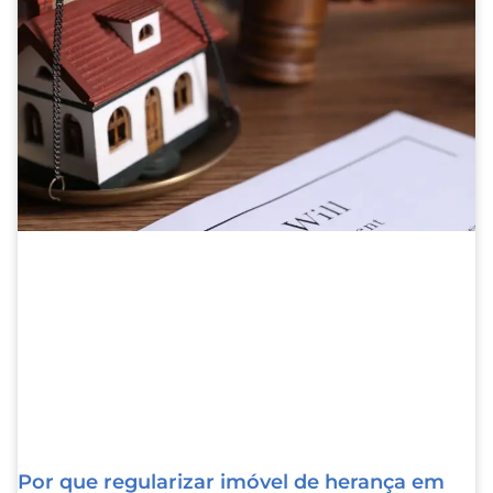
Por que regularizar imóvel de herança em