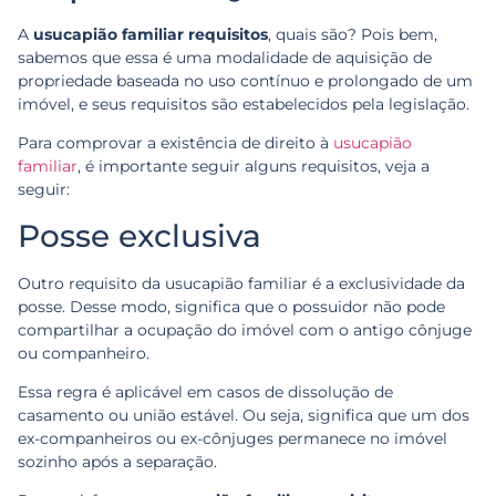
A
usucapião familiar requisitos
, quais são? Pois bem,
sabemos que essa é uma modalidade de aquisição de
propriedade baseada no uso contínuo e prolongado de um
imóvel, e seus requisitos são estabelecidos pela legislação.
Para comprovar a existência de direito à
usucapião
familiar
, é importante seguir alguns requisitos, veja a
seguir:
Posse exclusiva
Outro requisito da usucapião familiar é a exclusividade da
posse. Desse modo, significa que o possuidor não pode
compartilhar a ocupação do imóvel com o antigo cônjuge
ou companheiro.
Essa regra é aplicável em casos de dissolução de
casamento ou união estável. Ou seja, significa que um dos
ex-companheiros ou ex-cônjuges permanece no imóvel
sozinho após a separação.