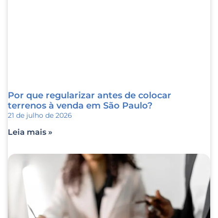
Por que regularizar antes de colocar
terrenos à venda em São Paulo?
21 de julho de 2026
Leia mais »