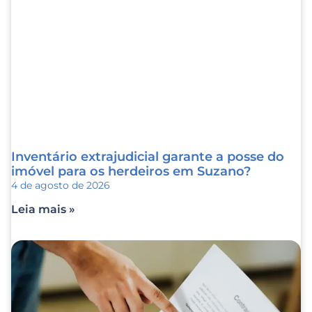
Inventário extrajudicial garante a posse do
imóvel para os herdeiros em Suzano?
4 de agosto de 2026
Leia mais »