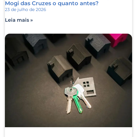
Mogi das Cruzes o quanto antes?
23 de julho de 2026
Leia mais »