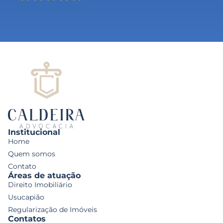
Institucional
Home
Quem somos
Contato
Áreas de atuação
Direito Imobiliário
Usucapião
Regularização de Imóveis
Contatos