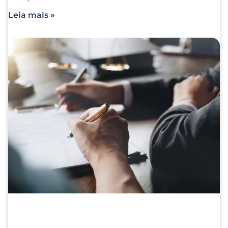
Leia mais »