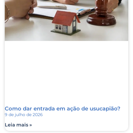
Como dar entrada em ação de usucapião?
9 de julho de 2026
Leia mais »