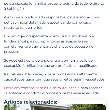
pois a usucapião familiar protege, acima de tudo, o direito
à habitação.
Além disso, o advogado responsável deve elaborar uma
petição inicial detalhada, especificando como cada
requisito foi cumprido.
Um advogado especializado em direito imobiliário é
fundamental para cumprir todas as etapas legais
corretamente e aumentar as chances de sucesso no
processo.
Se você está considerando entrar com uma ação de
usucapião familiar, busque um profissional qualificado.
Na Caldeira Advocacia, nossos profissionais altamente
capacitados garantem que seus direitos sejam respeitados.
Entre em contato com a Caldeira Advocacia
para receber
orientação e conduzir o processo de maneira adequada.
Artigos relacionados: