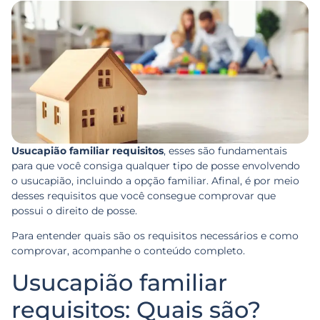
Usucapião familiar requisitos
, esses são fundamentais
para que você consiga qualquer tipo de posse envolvendo
o usucapião, incluindo a opção familiar. Afinal, é por meio
desses requisitos que você consegue comprovar que
possui o direito de posse.
Para entender quais são os requisitos necessários e como
comprovar, acompanhe o conteúdo completo.
Usucapião familiar
requisitos: Quais são?