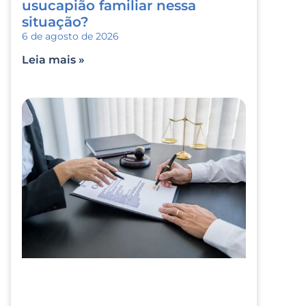
usucapião familiar nessa
situação?
6 de agosto de 2026
Leia mais »