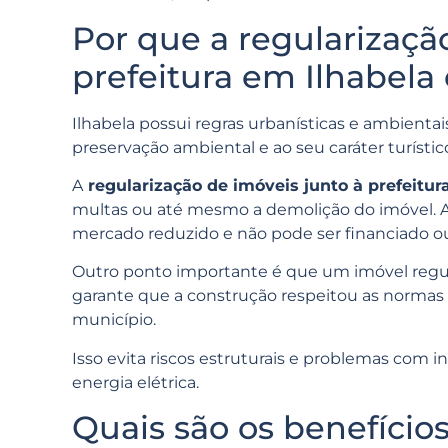
Por que a regularizaçã
prefeitura em Ilhabela
Ilhabela possui regras urbanísticas e ambienta
preservação ambiental e ao seu caráter turístic
A
regularização de imóveis junto à prefeitur
multas ou até mesmo a demolição do imóvel. Al
mercado reduzido e não pode ser financiado 
Outro ponto importante é que um imóvel regula
garante que a construção respeitou as normas 
município.
Isso evita riscos estruturais e problemas com 
energia elétrica.
Quais são os benefício