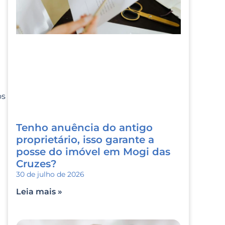
os
Tenho anuência do antigo
proprietário, isso garante a
posse do imóvel em Mogi das
Cruzes?
30 de julho de 2026
Leia mais »