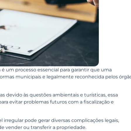
a
é um processo essencial para garantir que uma
ormas municipais e legalmente reconhecida pelos órgã
as devido às questões ambientais e turísticas, essa
ara evitar problemas futuros com a fiscalização e
irregular pode gerar diversas complicações legais,
e vender ou transferir a propriedade.