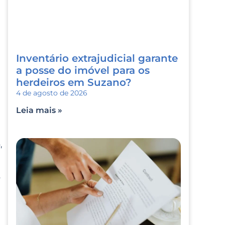
Inventário extrajudicial garante
a posse do imóvel para os
herdeiros em Suzano?
4 de agosto de 2026
Leia mais »
,
.