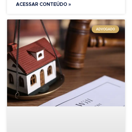
ACESSAR CONTEÚDO »
ADVOGADO