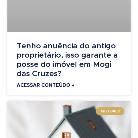
Tenho anuência do antigo
proprietário, isso garante a
posse do imóvel em Mogi
das Cruzes?
ACESSAR CONTEÚDO »
ADVOGADO