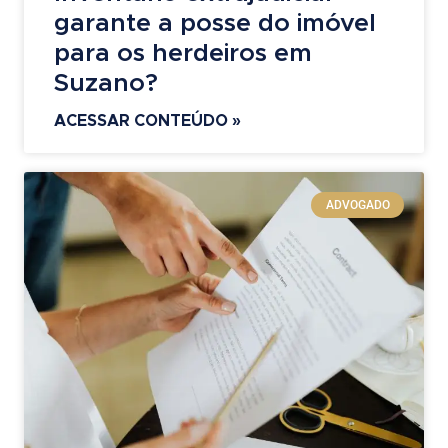
garante a posse do imóvel
para os herdeiros em
Suzano?
ACESSAR CONTEÚDO »
ADVOGADO