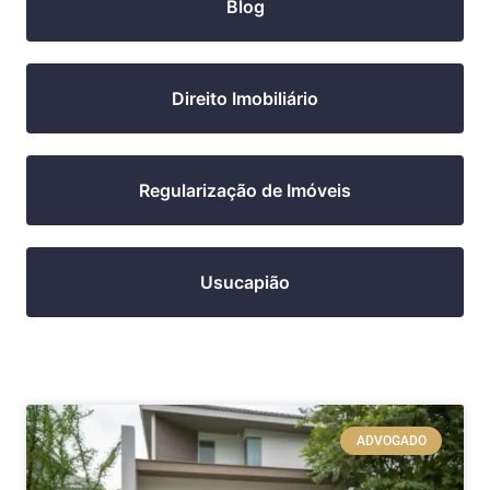
Blog
Direito Imobiliário
Regularização de Imóveis
Usucapião
ADVOGADO