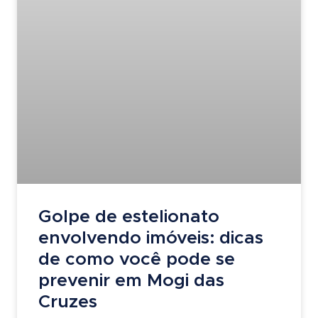
Golpe de estelionato
envolvendo imóveis: dicas
de como você pode se
prevenir em Mogi das
Cruzes