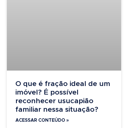
O que é fração ideal de um
imóvel? É possível
reconhecer usucapião
familiar nessa situação?
ACESSAR CONTEÚDO »