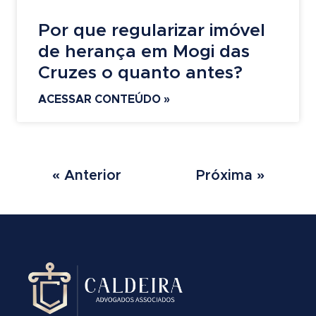
Por que regularizar imóvel
de herança em Mogi das
Cruzes o quanto antes?
ACESSAR CONTEÚDO »
« Anterior
Próxima »