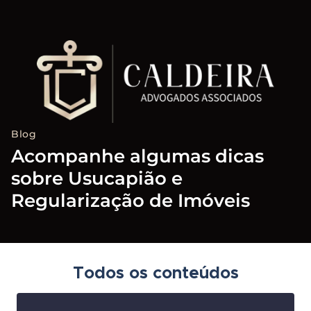
Blog
Acompanhe algumas dicas
sobre Usucapião e
Regularização de Imóveis
Todos os conteúdos