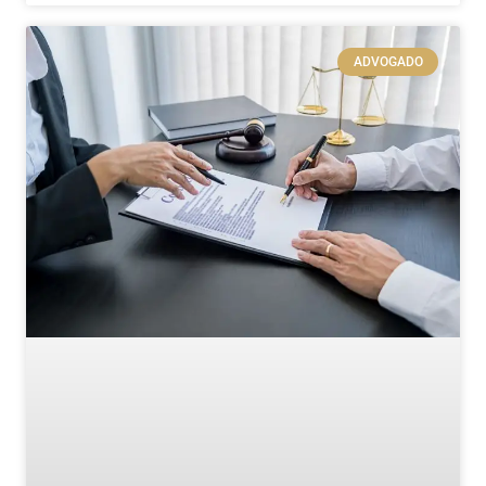
ADVOGADO