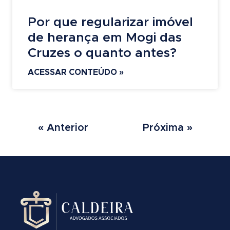
Por que regularizar imóvel
de herança em Mogi das
Cruzes o quanto antes?
ACESSAR CONTEÚDO »
« Anterior
Próxima »