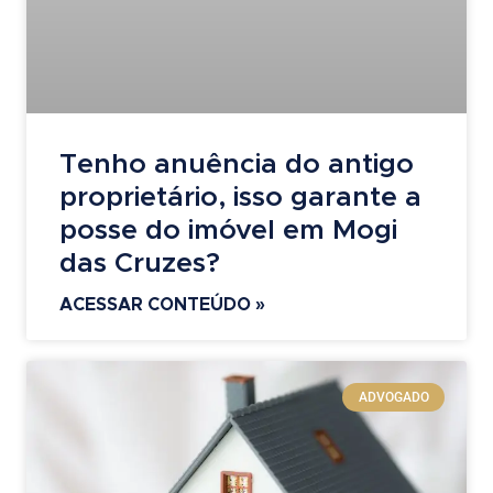
Tenho anuência do antigo
proprietário, isso garante a
posse do imóvel em Mogi
das Cruzes?
ACESSAR CONTEÚDO »
ADVOGADO