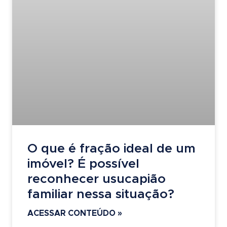
O que é fração ideal de um
imóvel? É possível
reconhecer usucapião
familiar nessa situação?
ACESSAR CONTEÚDO »