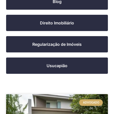
Blog
Direito Imobiliário
Regularização de Imóveis
Usucapião
ADVOGADO