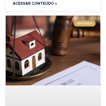
ACESSAR CONTEÚDO »
ADVOGADO