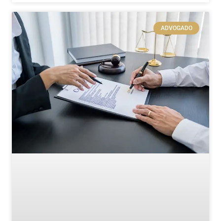
ADVOGADO