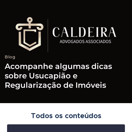
Blog
Acompanhe algumas dicas
sobre Usucapião e
Regularização de Imóveis
Todos os conteúdos