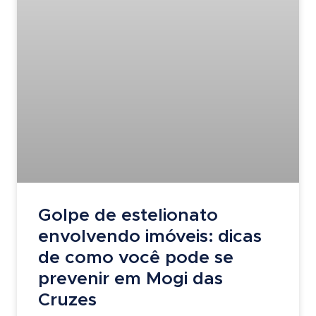
Golpe de estelionato
envolvendo imóveis: dicas
de como você pode se
prevenir em Mogi das
Cruzes