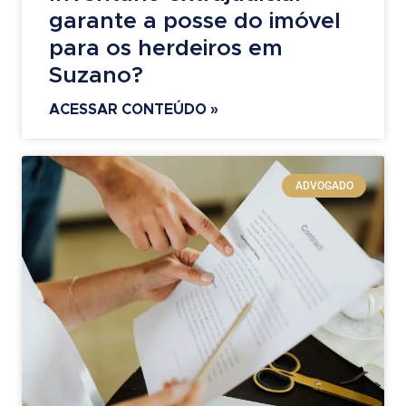
garante a posse do imóvel
para os herdeiros em
Suzano?
ACESSAR CONTEÚDO »
ADVOGADO